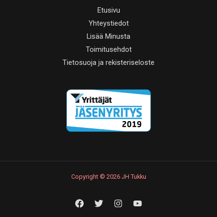
Etusivu
Yhteystiedot
Lisää Minusta
Toimitusehdot
Tietosuoja ja rekisteriseloste
Copyright © 2026 JH Tukku