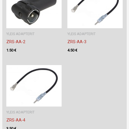
YLEIS ADAPTERIT
YLEIS ADAPTERIT
ZRS-AA-2
ZRS-AA-3
1.50
€
4.50
€
YLEIS ADAPTERIT
ZRS-AA-4
3.50
€