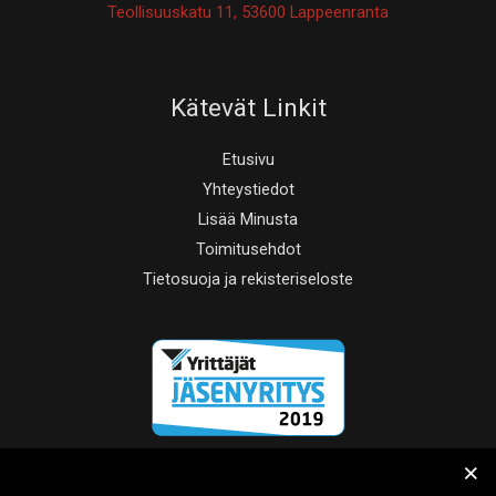
Teollisuuskatu 11, 53600 Lappeenranta
Kätevät Linkit
Etusivu
Yhteystiedot
Lisää Minusta
Toimitusehdot
Tietosuoja ja rekisteriseloste