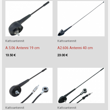
Kattoantennit
Kattoantennit
A.5.06 Antenni 19 cm
A2.606 Antenni 40 cm
13.50
€
23.00
€
Kattoantennit
Kattoantennit