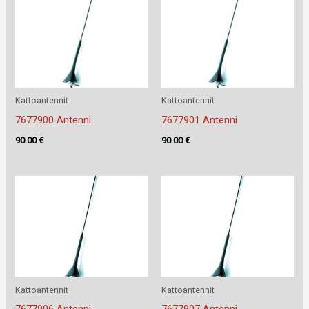
Kattoantennit
Kattoantennit
7677900 Antenni
7677901 Antenni
90.00
€
90.00
€
Kattoantennit
Kattoantennit
7677906 Antenni
7677907 Antenni