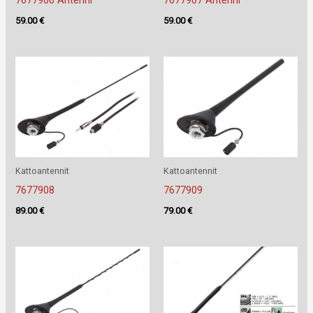
59.00
€
59.00
€
Kattoantennit
Kattoantennit
7677908
7677909
89.00
€
79.00
€