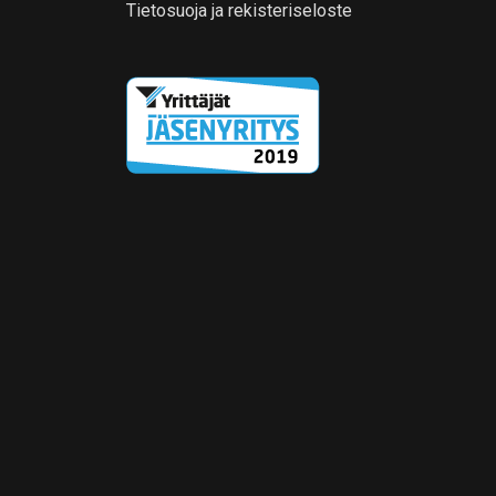
Tietosuoja ja rekisteriseloste