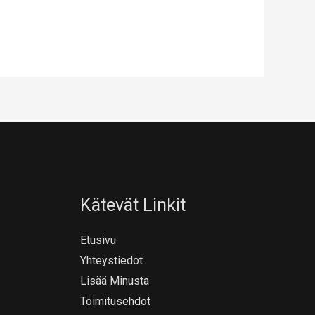
Kätevät Linkit
Etusivu
Yhteystiedot
Lisää Minusta
Toimitusehdot