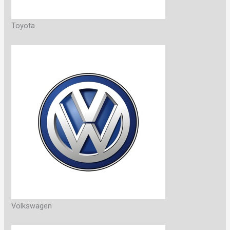
Toyota
Volkswagen