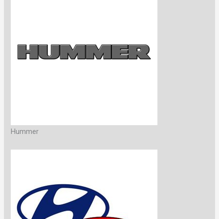
Hummer