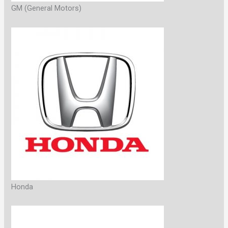
GM (General Motors)
Honda