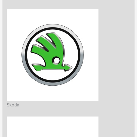
Skoda