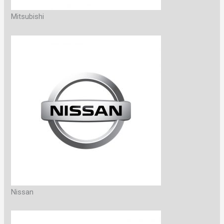
Mitsubishi
Nissan