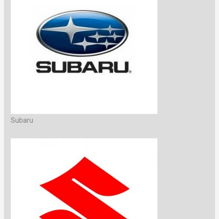
Subaru