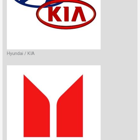
Hyundai / KIA