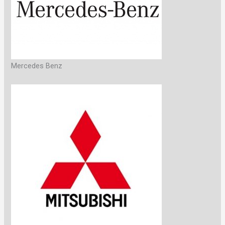
Mercedes Benz