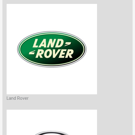
Land Rover