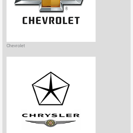
Chevrolet