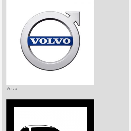
Volvo