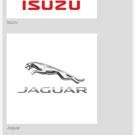
Isuzu
Jaguar