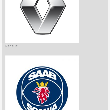
Renault