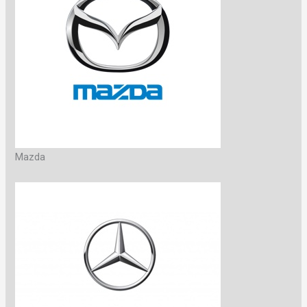
Mazda