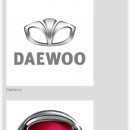
Daewoo