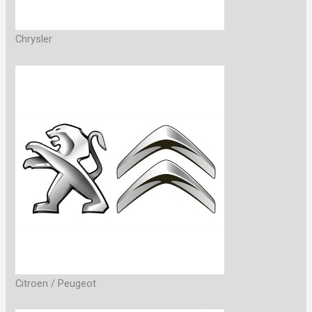
Chrysler
Citroen / Peugeot