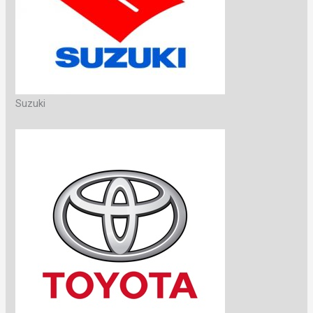
Suzuki