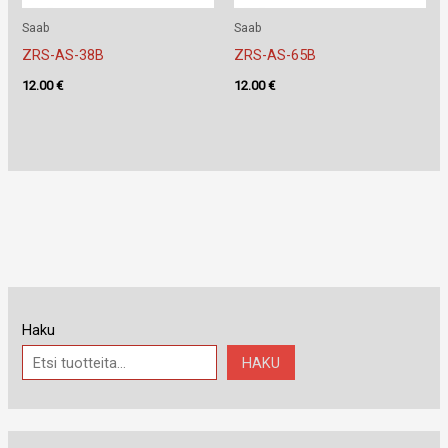
Saab
Saab
ZRS-AS-38B
ZRS-AS-65B
12.00
€
12.00
€
Haku
HAKU