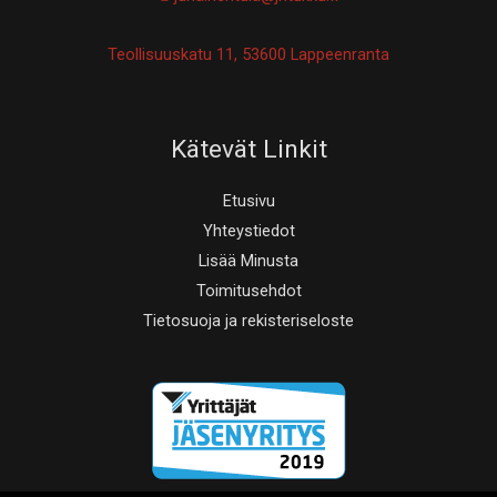
Teollisuuskatu 11, 53600 Lappeenranta
Kätevät Linkit
Etusivu
Yhteystiedot
Lisää Minusta
Toimitusehdot
Tietosuoja ja rekisteriseloste