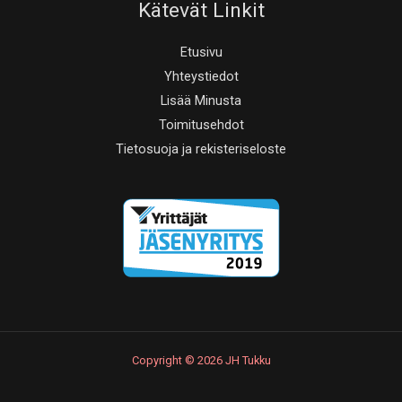
Kätevät Linkit
Etusivu
Yhteystiedot
Lisää Minusta
Toimitusehdot
Tietosuoja ja rekisteriseloste
Copyright © 2026 JH Tukku