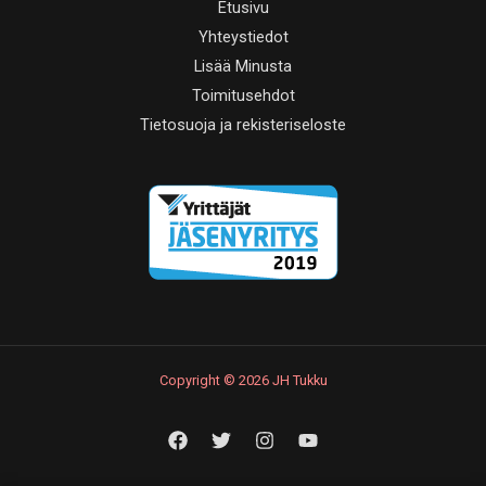
Etusivu
Yhteystiedot
Lisää Minusta
Toimitusehdot
Tietosuoja ja rekisteriseloste
Copyright © 2026 JH Tukku