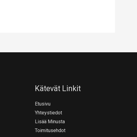
Kätevät Linkit
Etusivu
Yhteystiedot
Lisää Minusta
Toimitusehdot