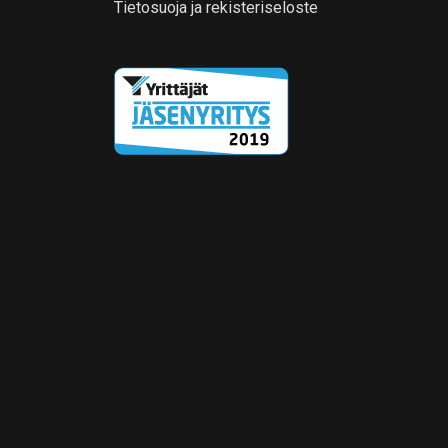
Tietosuoja ja rekisteriseloste