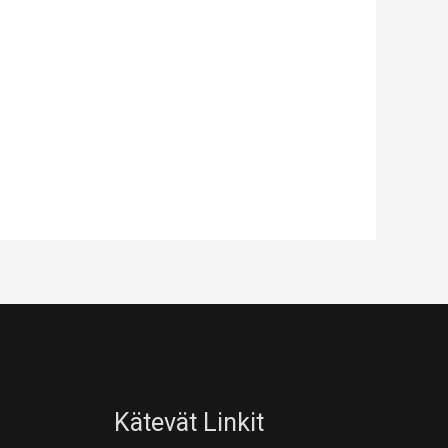
Kätevät Linkit