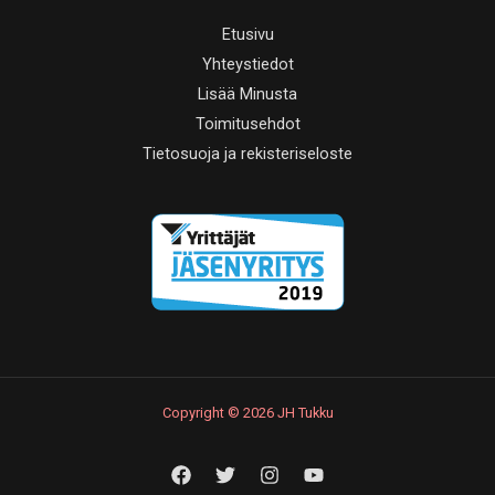
Etusivu
Yhteystiedot
Lisää Minusta
Toimitusehdot
Tietosuoja ja rekisteriseloste
Copyright © 2026 JH Tukku