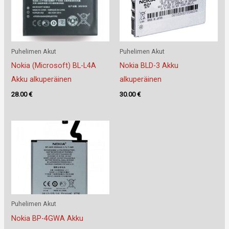
Puhelimen Akut
Puhelimen Akut
Nokia (Microsoft) BL-L4A
Nokia BLD-3 Akku
Akku alkuperäinen
alkuperäinen
28.00
€
30.00
€
Puhelimen Akut
Nokia BP-4GWA Akku