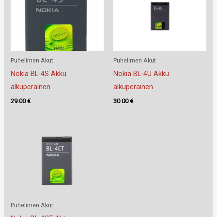
Puhelimen Akut
Puhelimen Akut
Nokia BL-4S Akku
Nokia BL-4U Akku
alkuperäinen
alkuperäinen
29.00
€
30.00
€
Puhelimen Akut