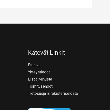
Kätevät Linkit
Etusivu
Yhteystiedot
Lisää Minusta
Toimitusehdot
Tietosuoja ja rekisteriseloste