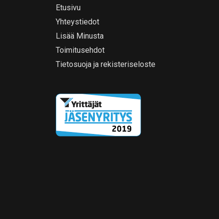
Etusivu
Yhteystiedot
Lisää Minusta
Toimitusehdot
Tietosuoja ja rekisteriseloste