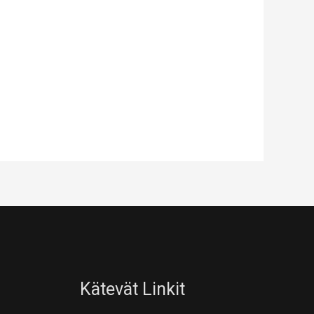
Kätevät Linkit