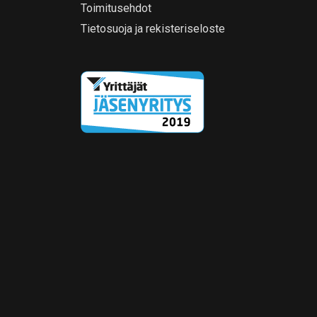
Toimitusehdot
Tietosuoja ja rekisteriseloste