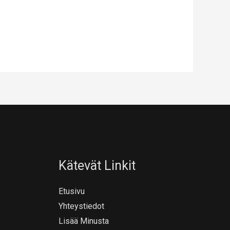
Kätevät Linkit
Etusivu
Yhteystiedot
Lisää Minusta