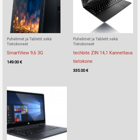
Puhelimet ja Tabletit sekä
Puhelimet ja Tabletit sekä
Tietokoneet
Tietokoneet
SmartView 9,6 3G
techbite ZIN 14,1 Kannettava
tietokone
149.00
€
335.00
€