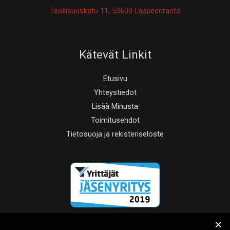
Teollisuuskatu 11, 53600 Lappeenranta
Kätevät Linkit
Etusivu
Yhteystiedot
Lisää Minusta
Toimitusehdot
Tietosuoja ja rekisteriseloste