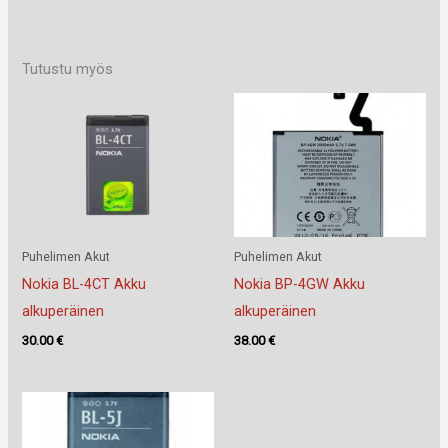
Tutustu myös
Puhelimen Akut
Puhelimen Akut
Nokia BL-4CT Akku
Nokia BP-4GW Akku
alkuperäinen
alkuperäinen
30.00
€
38.00
€