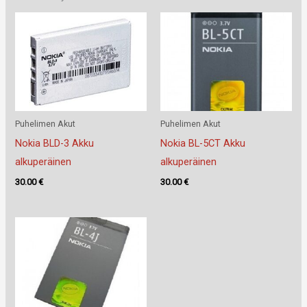
Puhelimen Akut
Puhelimen Akut
Nokia BLD-3 Akku
Nokia BL-5CT Akku
alkuperäinen
alkuperäinen
30.00
€
30.00
€