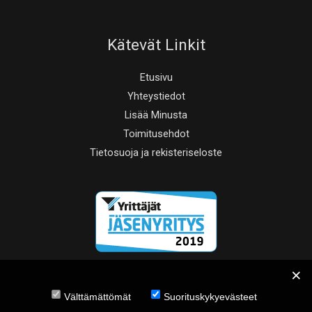
Kätevät Linkit
Etusivu
Yhteystiedot
Lisää Minusta
Toimitusehdot
Tietosuoja ja rekisteriseloste
Välttämättömät
Suorituskykyevästeet