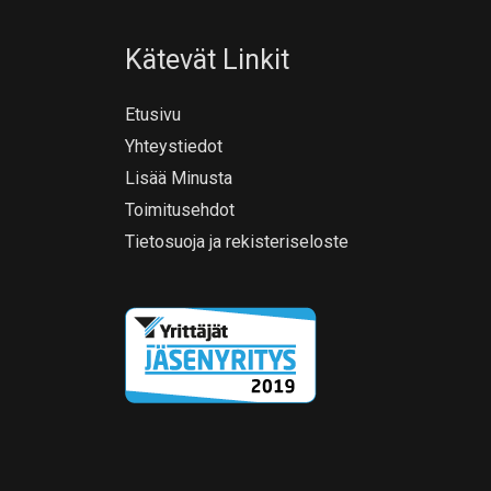
Kätevät Linkit
Etusivu
Yhteystiedot
Lisää Minusta
Toimitusehdot
Tietosuoja ja rekisteriseloste