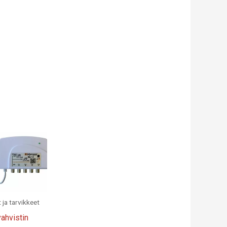
 ja tarvikkeet
ahvistin