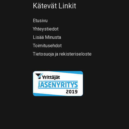
Kätevät Linkit
Etusivu
Yhteystiedot
Lisää Minusta
Toimitusehdot
Tietosuoja ja rekisteriseloste