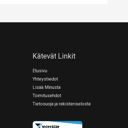
Kätevät Linkit
Etusivu
Yhteystiedot
Lisää Minusta
Toimitusehdot
Tietosuoja ja rekisteriseloste