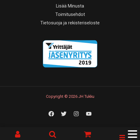
Lisää Minusta
Toimitusehdot
Tietosuoja ja rekisteriseloste
Copyright © 2026 JH Tukku