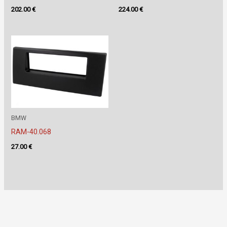
202.00
€
224.00
€
BMW
RAM-40.068
27.00
€