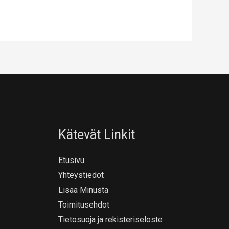
Kätevät Linkit
Etusivu
Yhteystiedot
Lisää Minusta
Toimitusehdot
Tietosuoja ja rekisteriseloste