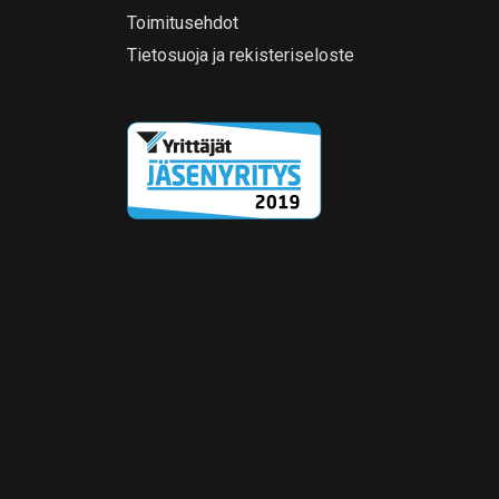
Toimitusehdot
Tietosuoja ja rekisteriseloste