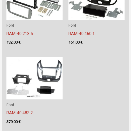
Ford
Ford
RAM-40.213.5
RAM-40.460.1
132.00
€
161.00
€
Ford
RAM-40.483.2
379.00
€