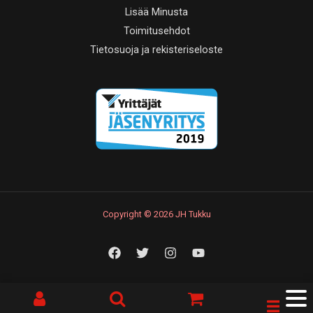
Lisää Minusta
Toimitusehdot
Tietosuoja ja rekisteriseloste
Copyright © 2026 JH Tukku