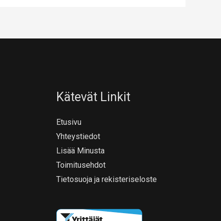
Kätevät Linkit
Etusivu
Yhteystiedot
Lisää Minusta
Toimitusehdot
Tietosuoja ja rekisteriseloste