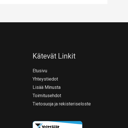
Kätevät Linkit
Etusivu
Yhteystiedot
Lisää Minusta
Toimitusehdot
Tietosuoja ja rekisteriseloste