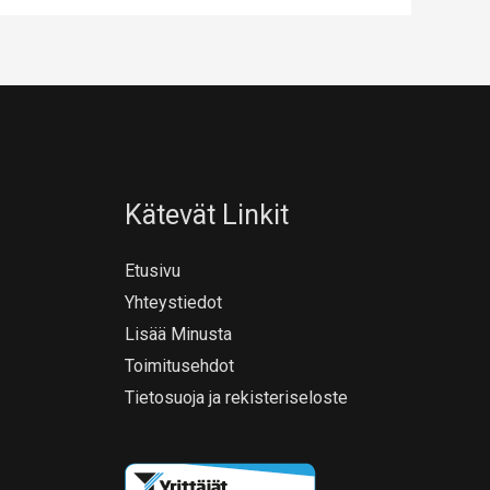
Kätevät Linkit
Etusivu
Yhteystiedot
Lisää Minusta
Toimitusehdot
Tietosuoja ja rekisteriseloste