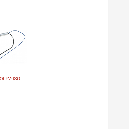
OLFV-ISO