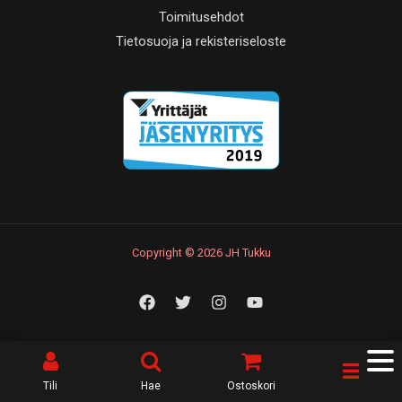
Toimitusehdot
Tietosuoja ja rekisteriseloste
Copyright © 2026 JH Tukku
Tili
Hae
Ostoskori