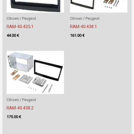
Citroen / Peugeot
Citroen / Peugeot
RAM-40.435.1
RAM-40.438.1
44.00
€
161.00
€
Citroen / Peugeot
RAM-40.438.2
175.00
€