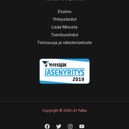
Etusivu
Yhteystiedot
Lisää Minusta
Toimitusehdot
Tietosuoja ja rekisteriseloste
Copyright © 2026 JH Tukku