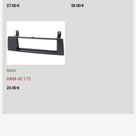
27.00
€
53.00
€
BMW
RAM-40.173
23.00
€