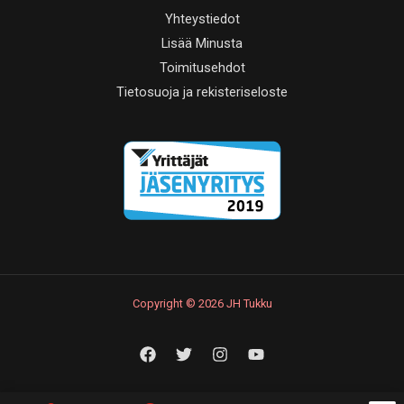
Yhteystiedot
Lisää Minusta
Toimitusehdot
Tietosuoja ja rekisteriseloste
Copyright © 2026 JH Tukku