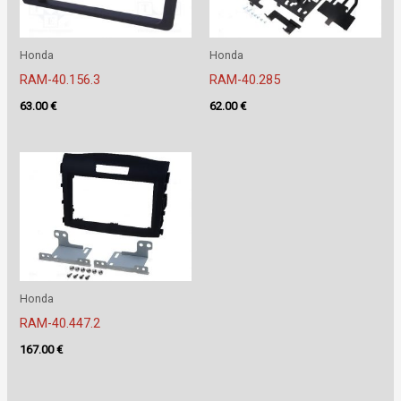
Honda
Honda
RAM-40.156.3
RAM-40.285
63.00
€
62.00
€
Honda
RAM-40.447.2
167.00
€