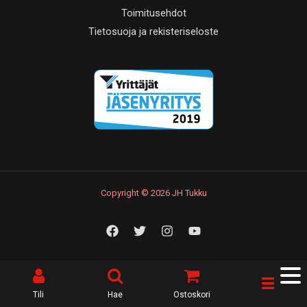
Toimitusehdot
Tietosuoja ja rekisteriseloste
Copyright © 2026 JH Tukku
Tili
Hae
Ostoskori