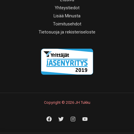
Yhteystiedot
Lisää Minusta
Toimitusehdot
Tietosuoja ja rekisteriseloste
Copyright © 2026 JH Tukku