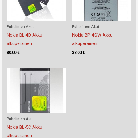
Puhelimen Akut
Puhelimen Akut
Nokia BL-4D Akku
Nokia BP-4GW Akku
alkuperäinen
alkuperäinen
30.00
€
38.00
€
Puhelimen Akut
Nokia BL-5C Akku
alkuperäinen