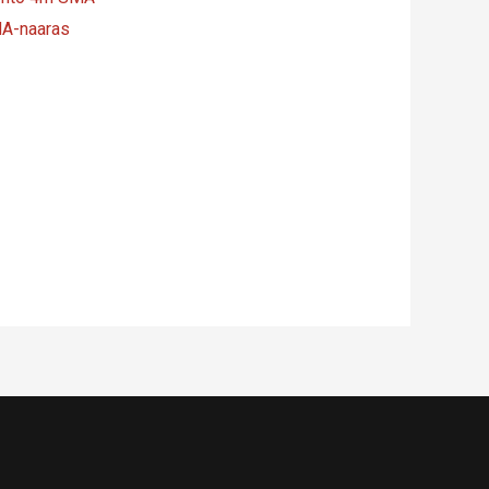
A-naaras