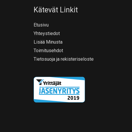
Kätevät Linkit
Etusivu
Yhteystiedot
Lisää Minusta
Toimitusehdot
Tietosuoja ja rekisteriseloste