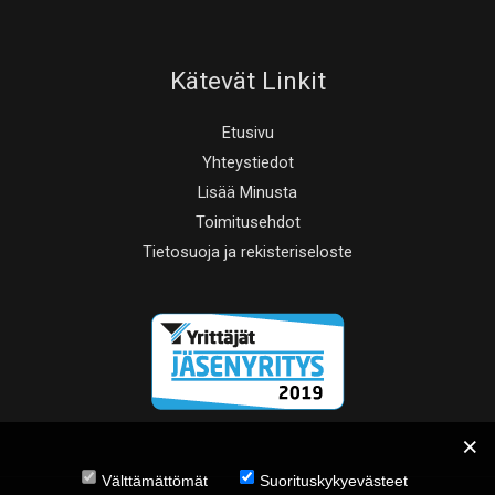
Kätevät Linkit
Etusivu
Yhteystiedot
Lisää Minusta
Toimitusehdot
Tietosuoja ja rekisteriseloste
Välttämättömät
Suorituskykyevästeet