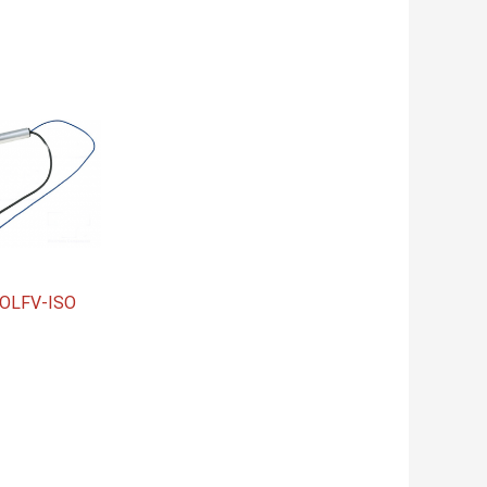
OLFV-ISO