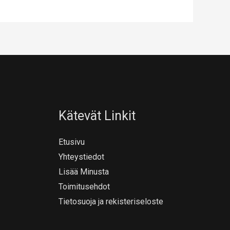
Kätevät Linkit
Etusivu
Yhteystiedot
Lisää Minusta
Toimitusehdot
Tietosuoja ja rekisteriseloste