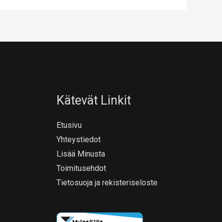
Kätevät Linkit
Etusivu
Yhteystiedot
Lisää Minusta
Toimitusehdot
Tietosuoja ja rekisteriseloste