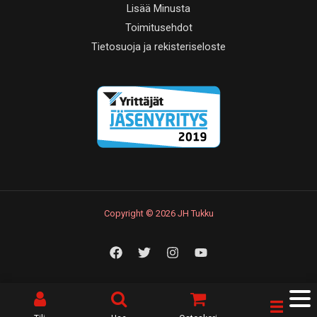
Lisää Minusta
Toimitusehdot
Tietosuoja ja rekisteriseloste
Copyright © 2026 JH Tukku