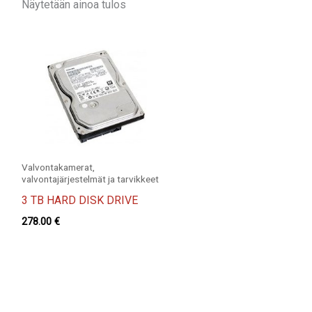
Näytetään ainoa tulos
Valvontakamerat,
valvontajärjestelmät ja tarvikkeet
3 TB HARD DISK DRIVE
278.00
€