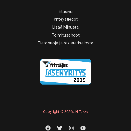
Etusivu
Yhteystiedot
Lisää Minusta
Toimitusehdot
Tietosuoja ja rekisteriseloste
Copyright © 2026 JH Tukku