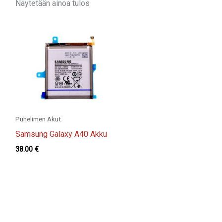
Näytetään ainoa tulos
Puhelimen Akut
Samsung Galaxy A40 Akku
38.00
€