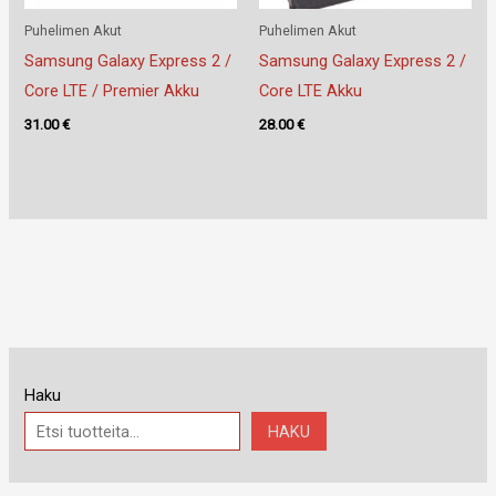
Puhelimen Akut
Puhelimen Akut
Samsung Galaxy Express 2 /
Samsung Galaxy Express 2 /
Core LTE / Premier Akku
Core LTE Akku
31.00
€
28.00
€
Haku
HAKU