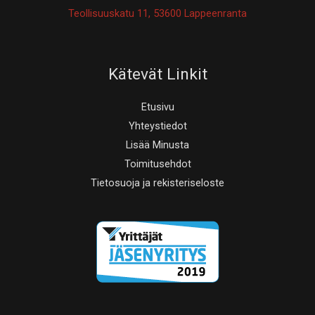
Teollisuuskatu 11, 53600 Lappeenranta
Kätevät Linkit
Etusivu
Yhteystiedot
Lisää Minusta
Toimitusehdot
Tietosuoja ja rekisteriseloste