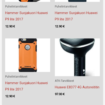
Puhelintarvikkeet
Puhelintarvikkeet
Hammer Suojakuori Huawei
Hammer Suojakuori Huawei
P9 lite 2017
P9 lite 2017
12.90
€
12.90
€
Puhelintarvikkeet
ATK-Tarvikkeet
Hammer Suojakuori Huawei
Huawei E8377 4G Autoreititin
P9 lite 2017
97.00
€
12.90
€