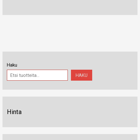
Haku
HAKU
Hinta